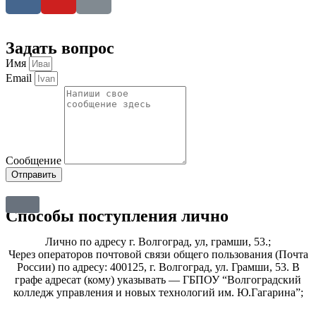
Задать вопрос
Имя
Email
Сообщение
Отправить
Способы поступления лично
Лично по адресу г. Волгоград, ул, грамши, 53.;
Через операторов почтовой связи общего пользования (Почта
России) по адресу: 400125, г. Волгоград, ул. Грамши, 53. В
графе адресат (кому) указывать — ГБПОУ “Волгоградский
колледж управления и новых технологий им. Ю.Гагарина”;