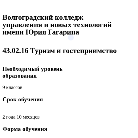
Волгоградский колледж
управления и новых технологий
имени Юрия Гагарина
43.02.16 Туризм и гостеприимство
Необходимый уровень
образования
9 классов
Срок обучения
2 года 10 месяцев
Форма обучения