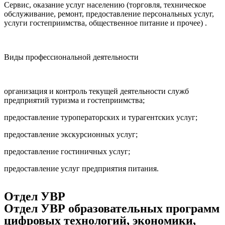
Сервис, оказание услуг населению (торговля, техническое
обслуживание, ремонт, предоставление персональных услуг,
услуги гостеприимства, общественное питание и прочее) .
Виды профессиональной деятельности
организация и контроль текущей деятельности служб
предприятий туризма и гостеприимства;
предоставление туроператорских и турагентских услуг;
предоставление экскурсионных услуг;
предоставление гостиничных услуг;
предоставление услуг предприятия питания.
Отдел УВР
Отдел УВР образовательных программ
цифровых технологий, экономики,