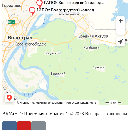
ВКУиНТ / Приемная кампания / | © 2023 Все права защищены