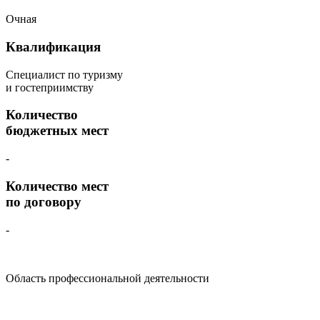
Очная
Квалификация
Специалист по туризму
и гостеприимству
Количество
бюджетных мест
-
Количество мест
по договору
-
Область профессиональной деятельности