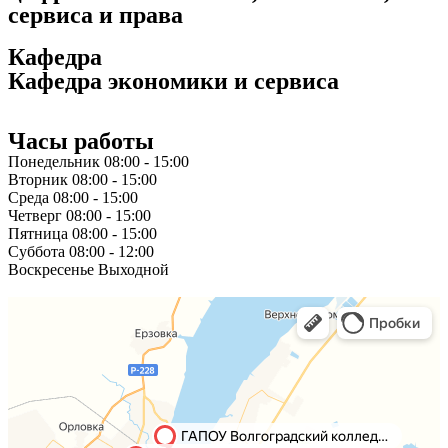
сервиса и права
Кафедра
Кафедра экономики и сервиса
Часы работы
Понедельник
08:00 - 15:00
Вторник
08:00 - 15:00
Среда
08:00 - 15:00
Четверг
08:00 - 15:00
Пятница
08:00 - 15:00
Суббота
08:00 - 12:00
Воскресенье
Выходной